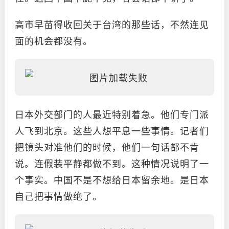
高市早苗得收回关于台湾的那些话，不然连见
面的机会都没有。
日本外交部门的人最近特别着急。他们专门派
人飞到北京。这些人想平息一些事情。记者们
把镜头对准他们的时候，他们一句话都不肯
说。连假装平静都做不到。这种情况说明了一
个事实。中国不是不想给日本留余地。是日本
自己把事情做绝了。