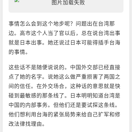
事情怎么会到这个地步呢？问题出在台湾那
边。高市这个人当了官以后，总在说台湾出事
就是日本出事。她还说过日本可能得插手台海
的事情。
这些话不是随便说说的。中国外交部已经直接
点了她的名字。说她这么做严重损害了两国之
间的信任。在外交场合，这种话的意思就是快
碰到最敏感的那条线了。日本明明知道台湾是
中国的内部事务。但他们还是要试探这条线。
他们想利用台海的紧张局势来给自己扩军和修
改法律找理由。