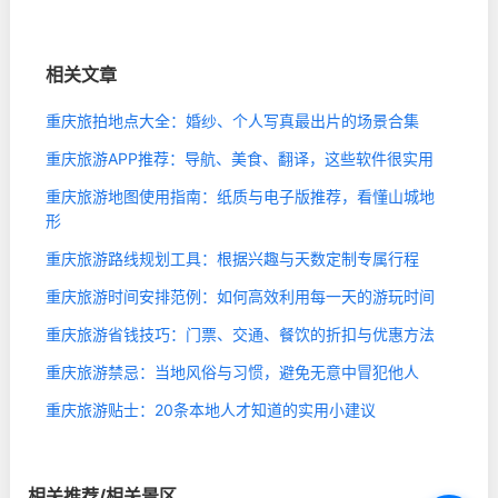
相关文章
重庆旅拍地点大全：婚纱、个人写真最出片的场景合集
重庆旅游APP推荐：导航、美食、翻译，这些软件很实用
重庆旅游地图使用指南：纸质与电子版推荐，看懂山城地
形
重庆旅游路线规划工具：根据兴趣与天数定制专属行程
重庆旅游时间安排范例：如何高效利用每一天的游玩时间
重庆旅游省钱技巧：门票、交通、餐饮的折扣与优惠方法
重庆旅游禁忌：当地风俗与习惯，避免无意中冒犯他人
重庆旅游贴士：20条本地人才知道的实用小建议
相关推荐/相关景区