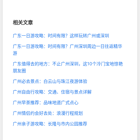
相关文章
广东一日游攻略：时间有限？这样玩转广州或深圳
广东一日游攻略：时间有限？广州深圳周边一日往返精华
游
广东值得去的地方：不止广州深圳，这10个冷门宝地惊艳
朋友圈
广州必去景点：白云山与珠江夜游体验
广州自由行攻略：交通、住宿与景点详解
广州早茶推荐：品味地道广式点心
广州情侣约会好去处：浪漫行程规划
广州亲子游攻略：长隆与市内公园推荐