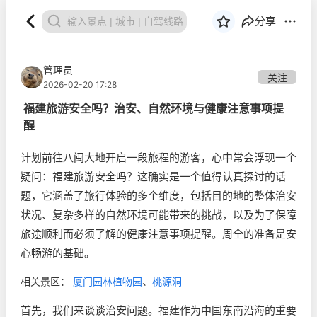
分享
管理员
关注
2026-02-20 17:28
福建旅游安全吗？治安、自然环境与健康注意事项提
醒
计划前往八闽大地开启一段旅程的游客，心中常会浮现一个
疑问：福建旅游安全吗？这确实是一个值得认真探讨的话
题，它涵盖了旅行体验的多个维度，包括目的地的整体治安
状况、复杂多样的自然环境可能带来的挑战，以及为了保障
旅途顺利而必须了解的健康注意事项提醒。周全的准备是安
心畅游的基础。
相关景区：
厦门园林植物园
、
桃源洞
首先，我们来谈谈治安问题。福建作为中国东南沿海的重要