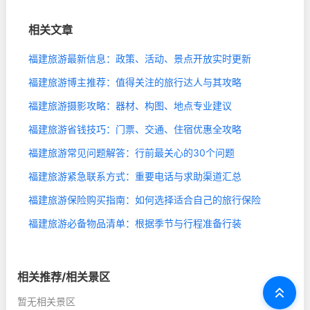
相关文章
福建旅游最新信息：政策、活动、景点开放实时更新
福建旅游博主推荐：值得关注的旅行达人与其攻略
福建旅游摄影攻略：器材、构图、地点专业建议
福建旅游省钱技巧：门票、交通、住宿优惠全攻略
福建旅游常见问题解答：行前最关心的30个问题
福建旅游紧急联系方式：重要电话与求助渠道汇总
福建旅游保险购买指南：如何选择适合自己的旅行保险
福建旅游必备物品清单：根据季节与行程准备行装
相关推荐/相关景区
暂无相关景区