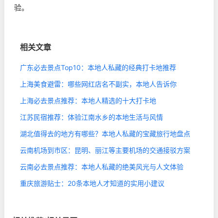
验。
相关文章
广东必去景点Top10：本地人私藏的经典打卡地推荐
上海美食避雷：哪些网红店名不副实，本地人告诉你
上海必去景点推荐：本地人精选的十大打卡地
江苏民宿推荐：体验江南水乡的本地生活与风情
湖北值得去的地方有哪些？本地人私藏的宝藏旅行地盘点
云南机场到市区：昆明、丽江等主要机场的交通接驳方案
云南必去景点推荐：本地人私藏的绝美风光与人文体验
重庆旅游贴士：20条本地人才知道的实用小建议