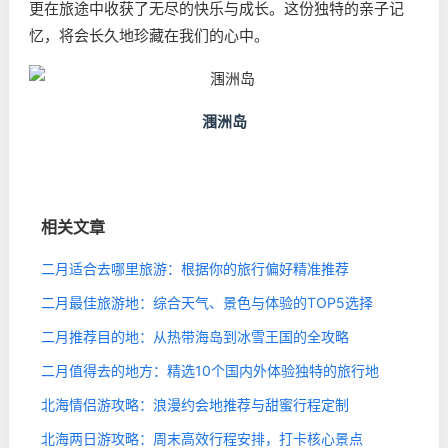
更在旅途中收获了无尽的快乐与成长。这份独特的亲子记
忆，将会长久地珍藏在我们的心中。
涠洲岛
相关文章
二月适合去哪里旅游：根据你的旅行偏好精准推荐
二月最佳旅游地：综合天气、景色与体验的TOP5选择
二月推荐目的地：从热带海岛到冰雪王国的全攻略
二月值得去的地方：精选10个国内外体验独特的旅行地
北海情侣游攻略：浪漫约会地推荐与甜蜜行程定制
北海两日游攻略：周末高效行程安排，打卡核心景点