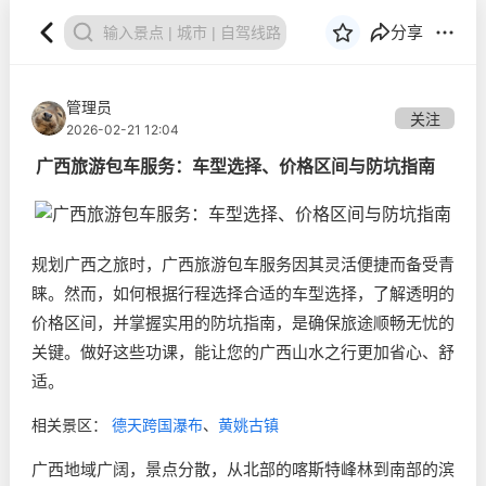
分享
管理员
关注
2026-02-21 12:04
广西旅游包车服务：车型选择、价格区间与防坑指南
规划广西之旅时，广西旅游包车服务因其灵活便捷而备受青
睐。然而，如何根据行程选择合适的车型选择，了解透明的
价格区间，并掌握实用的防坑指南，是确保旅途顺畅无忧的
关键。做好这些功课，能让您的广西山水之行更加省心、舒
适。
相关景区：
德天跨国瀑布
、
黄姚古镇
广西地域广阔，景点分散，从北部的喀斯特峰林到南部的滨