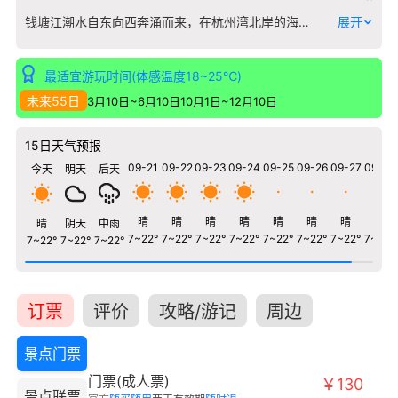
钱塘江潮水自东向西奔涌而来，在杭州湾北岸的海宁市盐官镇形成“一线潮”的奇观，而观潮胜地公园正是直面这天下至威的绝佳窗口。这里没有峻岭深谷，其全部魅力都系于潮水之上。公园沿古老的鱼鳞石塘而建，当你站在乾隆年间修筑的御碑亭前，脚下是历经数百年潮击的巨型条石，眼前是开阔的江面，等待的是一场与自然力量的定时约会。 每年农历八月十八前后，潮势最盛。起初，远方仅有一条银线，伴随着隐隐雷鸣。转瞬间，白浪翻涌，如万马奔腾，以每秒近十米的速度横江扑来，潮头壁立，声如巨雷。除了“一线潮”，在特定条件下，您还可能目睹“回头潮”的磅礴撞击或“交叉潮”的壮丽缠斗。公园内设有多个观潮等级区域，并建有毛泽东诗碑亭、徐志摩偕友人观潮雕塑等人文小品，将自然奇观与历史记忆巧妙融合。请务必提前查询潮汐时刻表，这场天地间的盛大演出，从不等人。
展开
最适宜游玩时间(体感温度18~25℃)
未来55日
3月10日~6月10日
10月1日~12月10日
15日天气预报
09-21
09-22
09-23
09-24
09-25
09-26
09-27
09-28
今天
明天
后天
晴
晴
晴
晴
晴
晴
晴
晴
晴
阴天
中雨
7~22°
7~22°
7~22°
7~22°
7~22°
7~22°
7~22°
7~22°
7~22°
7~22°
7~22°
订票
评价
攻略/游记
周边
景点门票
门票(成人票)
￥130
景点联票