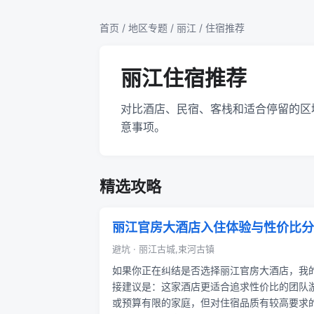
首页
/
地区专题
/
丽江
/ 住宿推荐
丽江住宿推荐
对比酒店、民宿、客栈和适合停留的区
意事项。
精选攻略
丽江官房大酒店入住体验与性价比分
避坑 · 丽江古城,束河古镇
如果你正在纠结是否选择丽江官房大酒店，我
接建议是：这家酒店更适合追求性价比的团队
或预算有限的家庭，但对住宿品质有较高要求