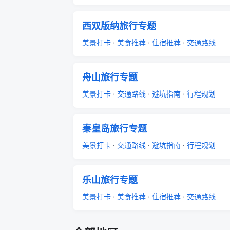
西双版纳旅行专题
美景打卡
·
美食推荐
·
住宿推荐
·
交通路线
舟山旅行专题
美景打卡
·
交通路线
·
避坑指南
·
行程规划
秦皇岛旅行专题
美景打卡
·
交通路线
·
避坑指南
·
行程规划
乐山旅行专题
美景打卡
·
美食推荐
·
住宿推荐
·
交通路线