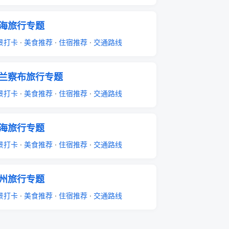
海旅行专题
景打卡
·
美食推荐
·
住宿推荐
·
交通路线
兰察布旅行专题
景打卡
·
美食推荐
·
住宿推荐
·
交通路线
海旅行专题
景打卡
·
美食推荐
·
住宿推荐
·
交通路线
州旅行专题
景打卡
·
美食推荐
·
住宿推荐
·
交通路线