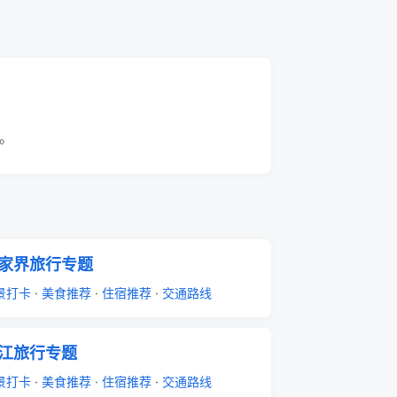
。
家界旅行专题
景打卡
·
美食推荐
·
住宿推荐
·
交通路线
江旅行专题
景打卡
·
美食推荐
·
住宿推荐
·
交通路线