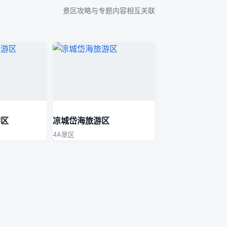
景区攻略与专题内容相互关联
游区
凉城岱海旅游区
4A景区