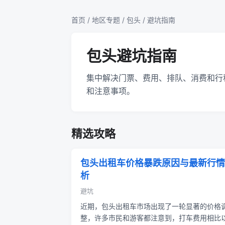
首页
/
地区专题
/
包头
/ 避坑指南
包头避坑指南
集中解决门票、费用、排队、消费和行
和注意事项。
精选攻略
包头出租车价格暴跌原因与最新行情
析
避坑
近期，包头出租车市场出现了一轮显著的价格
整，许多市民和游客都注意到，打车费用相比