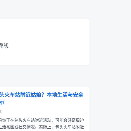
路线
头火车站附近姑娘？本地生活与安全
示
坑
果你正在包头火车站附近活动，可能会好奇周边
生活氛围或社交情况。实际上，包头火车站附近