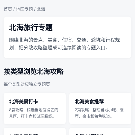
首页
/
地区专题
/ 北海
北海旅行专题
围绕北海的景点、美食、住宿、交通、避坑和行程规
划，把分散攻略整理成可连续阅读的专题入口。
按类型浏览北海攻略
每个类型对应独立专题页
北海美景打卡
北海美食推荐
8篇攻略 · 精选当地值得去的
2篇攻略 · 整理当地小吃、餐
景区、打卡点和游玩路线。
厅、夜市和特色味道。