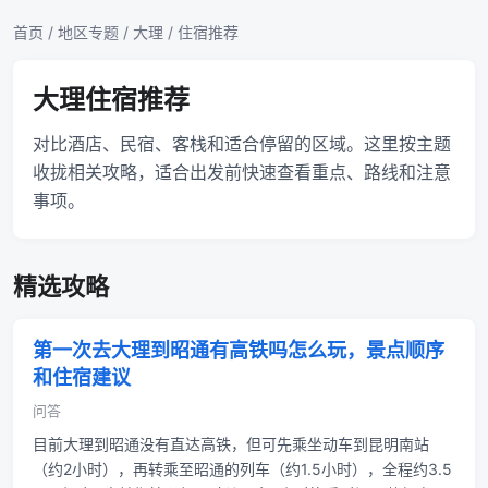
首页
/
地区专题
/
大理
/ 住宿推荐
大理住宿推荐
对比酒店、民宿、客栈和适合停留的区域。这里按主题
收拢相关攻略，适合出发前快速查看重点、路线和注意
事项。
精选攻略
第一次去大理到昭通有高铁吗怎么玩，景点顺序
和住宿建议
问答
目前大理到昭通没有直达高铁，但可先乘坐动车到昆明南站
（约2小时），再转乘至昭通的列车（约1.5小时），全程约3.5