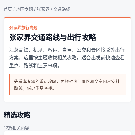
首页
/
地区专题
/
张家界
/ 交通路线
张家界旅行专题
张家界交通路线与出行攻略
汇总高铁、机场、客运、自驾、公交和景区接驳等出行
方案。这里按主题收拢相关攻略，适合出发前快速查看
重点、路线和注意事项。
先看本专题的重点攻略，再根据热门景区和文章内容安排
路线，减少重复查找。
精选攻略
12篇相关内容