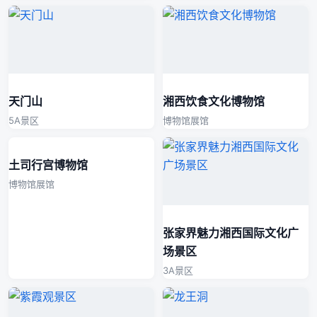
天门山
湘西饮食文化博物馆
5A景区
博物馆展馆
土司行宫博物馆
博物馆展馆
张家界魅力湘西国际文化广
场景区
3A景区