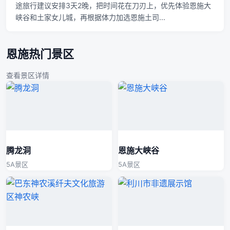
途旅行建议安排3天2晚，把时间花在刀刃上，优先体验恩施大
峡谷和土家女儿城，再根据体力加选恩施土司...
恩施热门景区
查看景区详情
腾龙洞
恩施大峡谷
5A景区
5A景区