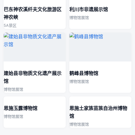
巴东神农溪纤夫文化旅游区
利川市非遗展示馆
神农峡
博物馆展馆
5A景区
建始县非物质文化遗产展示
鹤峰县博物馆
馆
博物馆展馆
博物馆展馆
恩施玉露博物馆
恩施土家族苗族自治州博物
馆
博物馆展馆
博物馆展馆