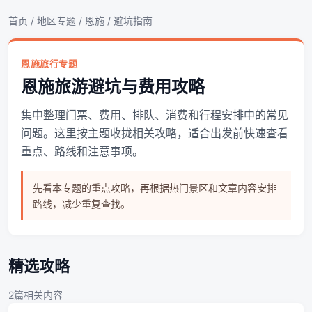
首页
/
地区专题
/
恩施
/ 避坑指南
恩施旅行专题
恩施旅游避坑与费用攻略
集中整理门票、费用、排队、消费和行程安排中的常见
问题。这里按主题收拢相关攻略，适合出发前快速查看
重点、路线和注意事项。
先看本专题的重点攻略，再根据热门景区和文章内容安排
路线，减少重复查找。
精选攻略
2篇相关内容