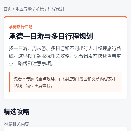
首页
/
地区专题
/
承德
/ 行程规划
承德旅行专题
承德一日游与多日行程规划
按一日游、周末游、多日游和不同出行人群整理旅行路
线。这里按主题收拢相关攻略，适合出发前快速查看重
点、路线和注意事项。
先看本专题的重点攻略，再根据热门景区和文章内容安排
路线，减少重复查找。
精选攻略
24篇相关内容