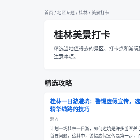
首页
/
地区专题
/
桂林
/ 美景打卡
桂林美景打卡
精选当地值得去的景区、打卡点和游玩
注意事项。
精选攻略
桂林一日游避坑：警惕虚假宣传，选
精华线路的技巧
避坑
计划一场桂林一日游，如何避坑是许多游客关
首要问题。这其中，警惕虚假宣传是第一步，