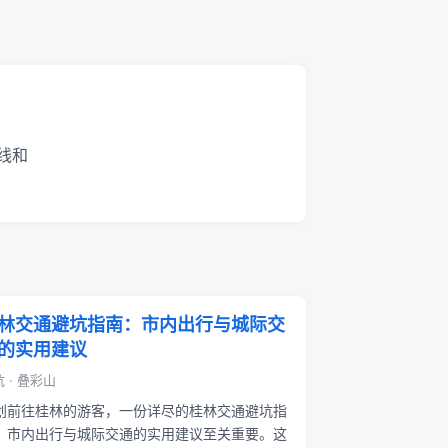
线和
林交通避坑指南：市内出行与城际交
的实用建议
 · 叠彩山
划前往桂林的游客，一份详尽的桂林交通避坑指
：市内出行与城际交通的实用建议至关重要。这