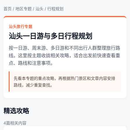
首页
/
地区专题
/
汕头
/ 行程规划
汕头旅行专题
汕头一日游与多日行程规划
按一日游、周末游、多日游和不同出行人群整理旅行路
线。这里按主题收拢相关攻略，适合出发前快速查看重
点、路线和注意事项。
先看本专题的重点攻略，再根据热门景区和文章内容安排
路线，减少重复查找。
精选攻略
4篇相关内容