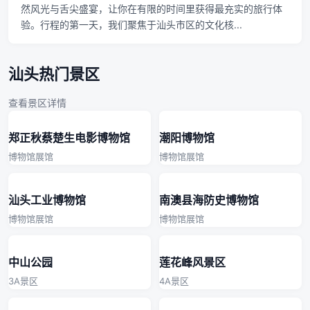
然风光与舌尖盛宴，让你在有限的时间里获得最充实的旅行体
验。行程的第一天，我们聚焦于汕头市区的文化核...
汕头热门景区
查看景区详情
郑正秋蔡楚生电影博物馆
潮阳博物馆
博物馆展馆
博物馆展馆
汕头工业博物馆
南澳县海防史博物馆
博物馆展馆
博物馆展馆
中山公园
莲花峰风景区
3A景区
4A景区