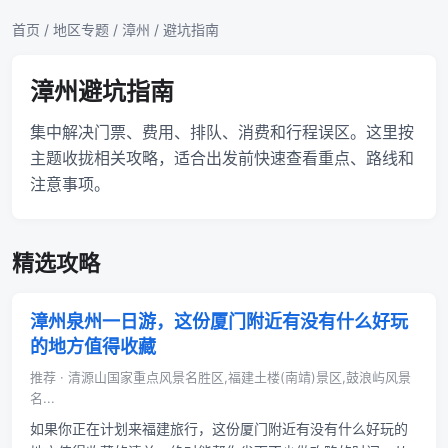
首页
/
地区专题
/
漳州
/ 避坑指南
漳州避坑指南
集中解决门票、费用、排队、消费和行程误区。这里按
主题收拢相关攻略，适合出发前快速查看重点、路线和
注意事项。
精选攻略
漳州泉州一日游，这份厦门附近有没有什么好玩
的地方值得收藏
推荐 · 清源山国家重点风景名胜区,福建土楼(南靖)景区,鼓浪屿风景
名...
如果你正在计划来福建旅行，这份厦门附近有没有什么好玩的