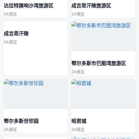
达拉特旗响沙湾旅游区
成吉思汗陵旅游区
5A景区
5A景区
成吉思汗陵
5A景区
鄂尔多斯市巴图湾旅游区
3A景区
鄂尔多斯世珍园
昭君城
3A景区
3A景区