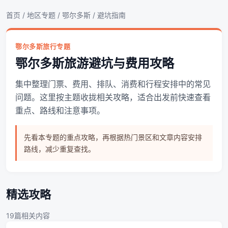
首页
/
地区专题
/
鄂尔多斯
/ 避坑指南
鄂尔多斯旅行专题
鄂尔多斯旅游避坑与费用攻略
集中整理门票、费用、排队、消费和行程安排中的常见
问题。这里按主题收拢相关攻略，适合出发前快速查看
重点、路线和注意事项。
先看本专题的重点攻略，再根据热门景区和文章内容安排
路线，减少重复查找。
精选攻略
19篇相关内容