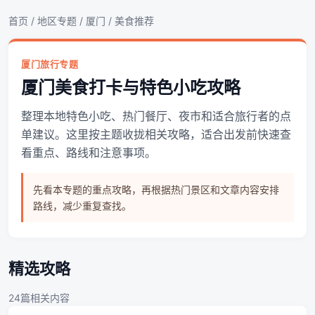
首页
/
地区专题
/
厦门
/ 美食推荐
厦门旅行专题
厦门美食打卡与特色小吃攻略
整理本地特色小吃、热门餐厅、夜市和适合旅行者的点
单建议。这里按主题收拢相关攻略，适合出发前快速查
看重点、路线和注意事项。
先看本专题的重点攻略，再根据热门景区和文章内容安排
路线，减少重复查找。
精选攻略
24篇相关内容