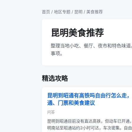
首页
/
地区专题
/
昆明
/ 美食推荐
昆明美食推荐
整理当地小吃、餐厅、夜市和特色味道
事项。
精选攻略
昆明到昭通有高铁吗自由行怎么走，
通、门票和美食建议
问答
昆明到昭通目前没有直达高铁，但动车已开通
明南站至昭通站约2小时可达，车次密集。自