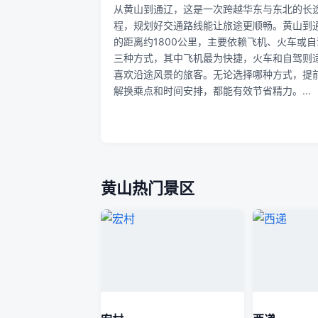
从黄山到通辽，这是一次跨越华东与东北的长
程，规划好交通路线能让旅途更顺畅。黄山到
的距离约1800公里，主要依赖飞机、火车或自
三种方式，其中飞机最为快捷，火车和自驾则
喜欢沿途风景的旅客。无论选择哪种方式，提
解换乘点和时间安排，都能有效节省精力。...
黄山热门景区