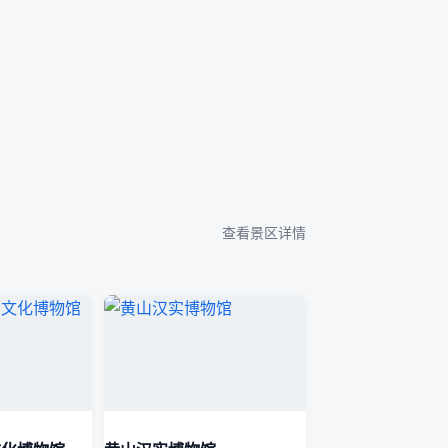
查看景区详情